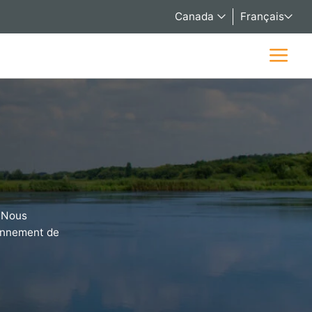
Canada
Français
 Nous
ionnement de