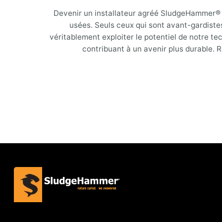
Devenir un installateur agréé SludgeHammer® sig
usées. Seuls ceux qui sont avant-gardiste
véritablement exploiter le potentiel de notre t
contribuant à un avenir plus durable. R