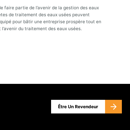
 faire partie de l’avenir de la gestion des eaux
lètes de traitement des eaux usées peuvent
quipé pour bâtir une entreprise prospère tout en
t l’avenir du traitement des eaux usées.
Être Un Revendeur