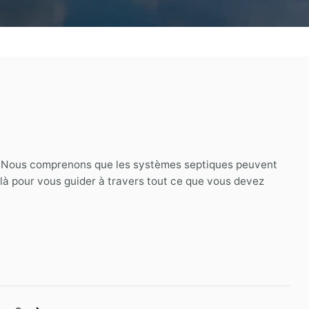
 Nous comprenons que les systèmes septiques peuvent
à pour vous guider à travers tout ce que vous devez