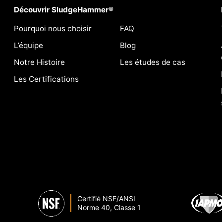
Découvrir SludgeHammer®
Pourquoi nous choisir
FAQ
L’équipe
Blog
Notre Histoire
Les études de cas
Les Certifications
Certifié NSF/ANSI
Norme 40, Classe 1