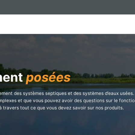
ment
posées
ment des systèmes septiques et des systèmes d’eaux usées.
plexes et que vous pouvez avoir des questions sur le fonct
travers tout ce que vous devez savoir sur nos produits.