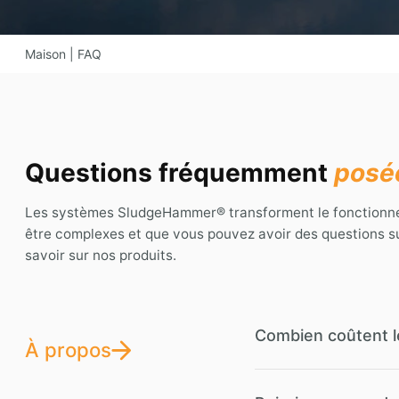
Maison
|
FAQ
Questions fréquemment
posé
Les systèmes SludgeHammer® transforment le fonctionne
être complexes et que vous pouvez avoir des questions s
savoir sur nos produits.
Combien coûtent 
À propos