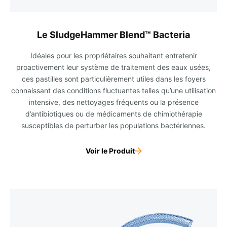
Le SludgeHammer Blend™ Bacteria
Idéales pour les propriétaires souhaitant entretenir
proactivement leur système de traitement des eaux usées,
ces pastilles sont particulièrement utiles dans les foyers
connaissant des conditions fluctuantes telles qu’une utilisation
intensive, des nettoyages fréquents ou la présence
d’antibiotiques ou de médicaments de chimiothérapie
susceptibles de perturber les populations bactériennes.
Voir le Produit