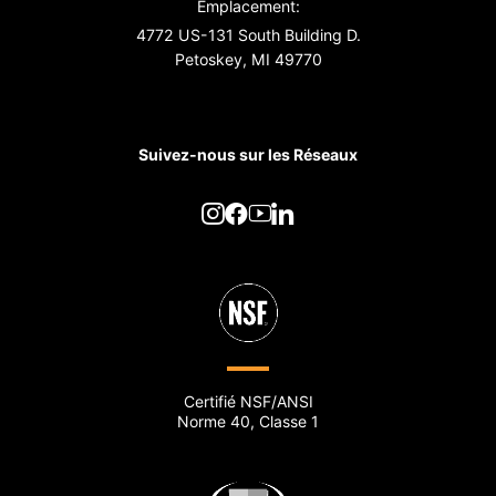
Emplacement:
4772 US-131 South Building D.
Petoskey, MI 49770
Suivez-nous sur les Réseaux
Certifié NSF/ANSI
Norme 40, Classe 1