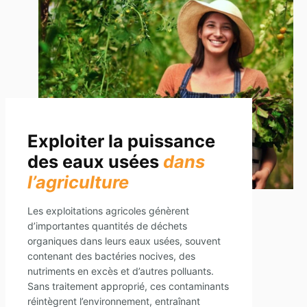
Exploiter la puissance
des eaux usées
dans
l’agriculture
Les exploitations agricoles génèrent
d’importantes quantités de déchets
organiques dans leurs eaux usées, souvent
contenant des bactéries nocives, des
nutriments en excès et d’autres polluants.
Sans traitement approprié, ces contaminants
réintègrent l’environnement, entraînant