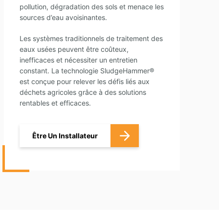
pollution, dégradation des sols et menace les
sources d’eau avoisinantes.
Les systèmes traditionnels de traitement des
eaux usées peuvent être coûteux,
inefficaces et nécessiter un entretien
constant. La technologie SludgeHammer®
est conçue pour relever les défis liés aux
déchets agricoles grâce à des solutions
rentables et efficaces.
Être Un Installateur