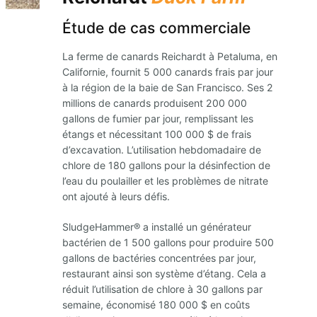
Étude de cas commerciale
La ferme de canards Reichardt à Petaluma, en
Californie, fournit 5 000 canards frais par jour
à la région de la baie de San Francisco. Ses 2
millions de canards produisent 200 000
gallons de fumier par jour, remplissant les
étangs et nécessitant 100 000 $ de frais
d’excavation. L’utilisation hebdomadaire de
chlore de 180 gallons pour la désinfection de
l’eau du poulailler et les problèmes de nitrate
ont ajouté à leurs défis.
SludgeHammer® a installé un générateur
bactérien de 1 500 gallons pour produire 500
gallons de bactéries concentrées par jour,
restaurant ainsi son système d’étang. Cela a
réduit l’utilisation de chlore à 30 gallons par
semaine, économisé 180 000 $ en coûts