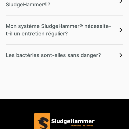
SludgeHammer®?
Mon système SludgeHammer® nécessite-
t-il un entretien régulier?
Les bactéries sont-elles sans danger?