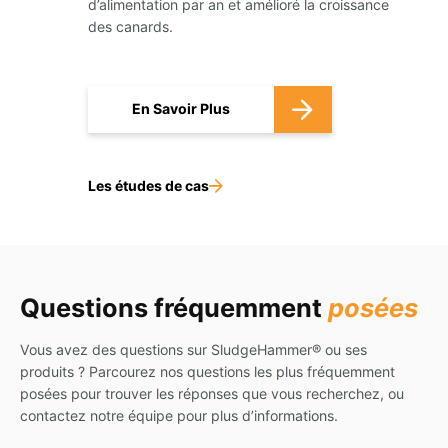
d’alimentation par an et amélioré la croissance
des canards.
En Savoir Plus
Les études de cas
Questions fréquemment
posées
Vous avez des questions sur SludgeHammer® ou ses
produits ? Parcourez nos questions les plus fréquemment
posées pour trouver les réponses que vous recherchez, ou
contactez notre équipe pour plus d’informations.