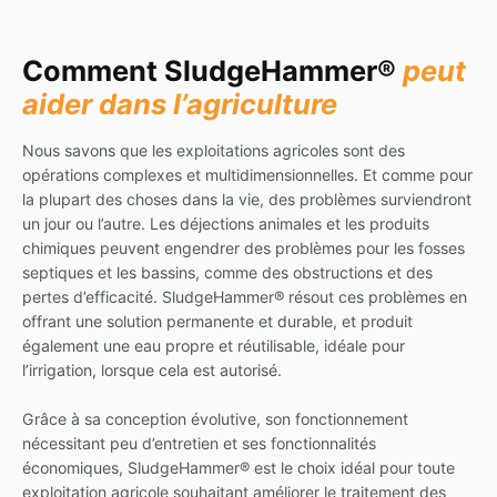
Comment SludgeHammer®
peut
aider dans l’agriculture
Nous savons que les exploitations agricoles sont des
opérations complexes et multidimensionnelles. Et comme pour
la plupart des choses dans la vie, des problèmes surviendront
un jour ou l’autre. Les déjections animales et les produits
chimiques peuvent engendrer des problèmes pour les fosses
septiques et les bassins, comme des obstructions et des
pertes d’efficacité. SludgeHammer® résout ces problèmes en
offrant une solution permanente et durable, et produit
également une eau propre et réutilisable, idéale pour
l’irrigation, lorsque cela est autorisé.
Grâce à sa conception évolutive, son fonctionnement
nécessitant peu d’entretien et ses fonctionnalités
économiques, SludgeHammer® est le choix idéal pour toute
exploitation agricole souhaitant améliorer le traitement des