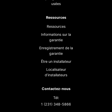
usées
Ressources
Ressources
Informations sur la
garantie
Enregistrement de la
garantie
Être un installateur
Localisateur
d’installateurs
Contactez-nous
Tél:
1 (231) 348-5866