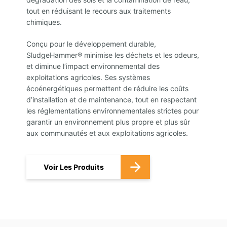
tout en réduisant le recours aux traitements
chimiques.
Conçu pour le développement durable,
SludgeHammer® minimise les déchets et les odeurs,
et diminue l’impact environnemental des
exploitations agricoles. Ses systèmes
écoénergétiques permettent de réduire les coûts
d’installation et de maintenance, tout en respectant
les réglementations environnementales strictes pour
garantir un environnement plus propre et plus sûr
aux communautés et aux exploitations agricoles.
Voir Les Produits