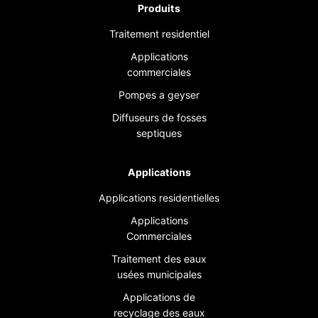
Produits
Traitement residentiel
Applications
commerciales
Pompes a geyser
Diffuseurs de fosses
septiques
Applications
Applications residentielles
Applications
Commerciales
Traitement des eaux
usées municipales
Applications de
recyclage des eaux