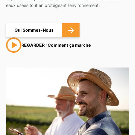
eaux usées tout en protégeant l’environnement.
Qui Sommes-Nous
REGARDER : Comment ça marche