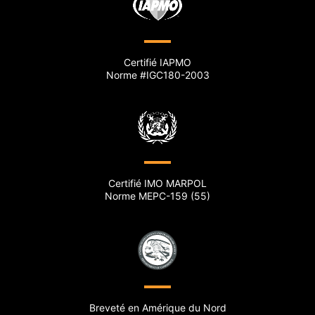
Certifié IAPMO
Norme #IGC180-2003
Certifié IMO MARPOL
Norme MEPC-159 (55)
Breveté en Amérique du Nord