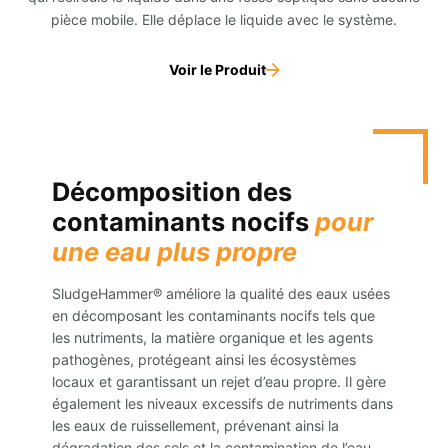
pièce mobile. Elle déplace le liquide avec le système.
Voir le Produit
Décomposition des
contaminants nocifs
pour
une eau plus propre
SludgeHammer® améliore la qualité des eaux usées
en décomposant les contaminants nocifs tels que
les nutriments, la matière organique et les agents
pathogènes, protégeant ainsi les écosystèmes
locaux et garantissant un rejet d’eau propre. Il gère
également les niveaux excessifs de nutriments dans
les eaux de ruissellement, prévenant ainsi la
dégradation des sols et la contamination de l’eau,