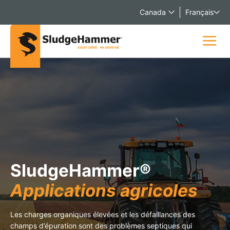
Canada
Français
SludgeHammer®
Applications agricoles
Les charges organiques élevées et les défaillances des
champs d’épuration sont des problèmes septiques qui