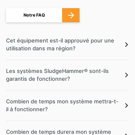
Notre FAQ
Cet équipement est-il approuvé pour une
utilisation dans ma région?
Les systèmes SludgeHammer® sont-ils
garantis de fonctionner?
Combien de temps mon système mettra-t-
il à fonctionner?
Combien de temps durera mon système