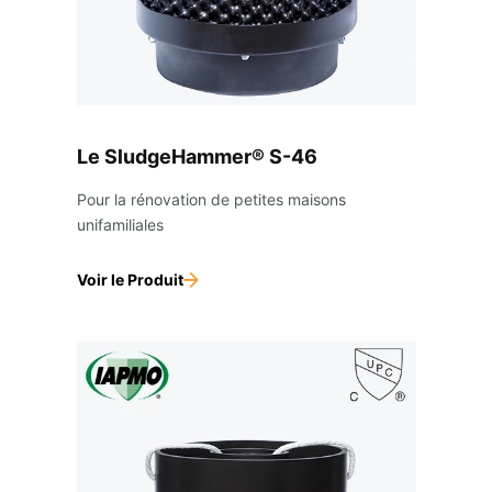
Le SludgeHammer® S-46
Pour la rénovation de petites maisons
unifamiliales
Voir le Produit