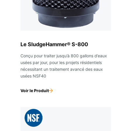
Le SludgeHammer® S-800
Conçu pour traiter jusqu’à 800 gallons d’eaux
usées par jour, pour les projets résidentiels
nécessitant un traitement avancé des eaux
usées NSF40
Voir le Produit