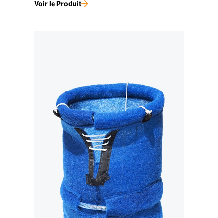
Voir le Produit