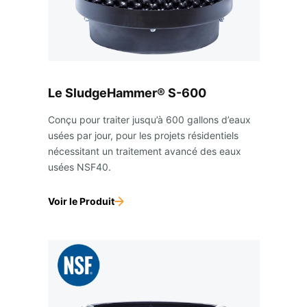
Le SludgeHammer® S-600
Conçu pour traiter jusqu’à 600 gallons d’eaux
usées par jour, pour les projets résidentiels
nécessitant un traitement avancé des eaux
usées NSF40.
Voir le Produit