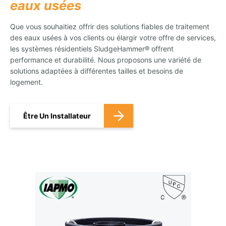
eaux usées
Que vous souhaitiez offrir des solutions fiables de traitement
des eaux usées à vos clients ou élargir votre offre de services,
les systèmes résidentiels SludgeHammer® offrent
performance et durabilité. Nous proposons une variété de
solutions adaptées à différentes tailles et besoins de
logement.
Être Un Installateur