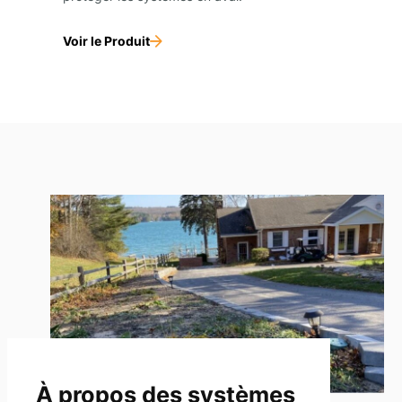
Voir le Produit
À propos des systèmes