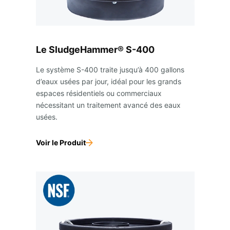
Le SludgeHammer® S-400
Le système S-400 traite jusqu’à 400 gallons
d’eaux usées par jour, idéal pour les grands
espaces résidentiels ou commerciaux
nécessitant un traitement avancé des eaux
usées.
Voir le Produit