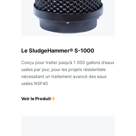
Le SludgeHammer® S-1000
Conçu pour traiter jusqu’à 1 000 gallons d’eaux
usées par jour, pour les projets résidentiels
nécessitant un traitement avancé des eaux
usées NSF40
Voir le Produit