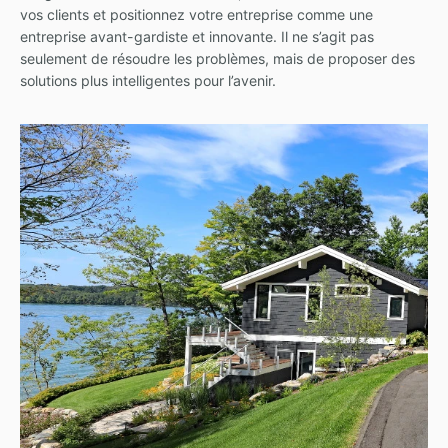
vos clients et positionnez votre entreprise comme une
entreprise avant-gardiste et innovante. Il ne s’agit pas
seulement de résoudre les problèmes, mais de proposer des
solutions plus intelligentes pour l’avenir.