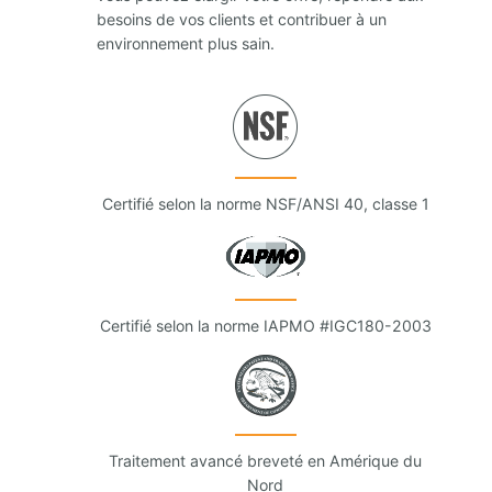
besoins de vos clients et contribuer à un
environnement plus sain.
Certifié selon la norme NSF/ANSI 40, classe 1
Certifié selon la norme IAPMO #IGC180-2003
Traitement avancé breveté en Amérique du
Nord