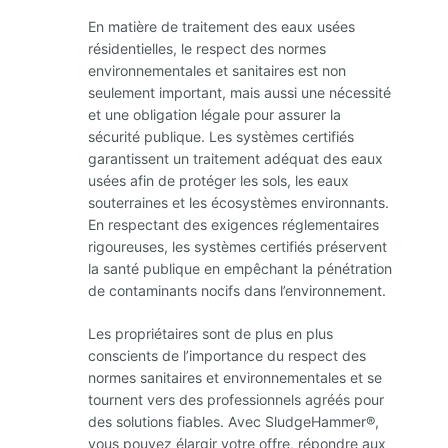
En matière de traitement des eaux usées
résidentielles, le respect des normes
environnementales et sanitaires est non
seulement important, mais aussi une nécessité
et une obligation légale pour assurer la
sécurité publique. Les systèmes certifiés
garantissent un traitement adéquat des eaux
usées afin de protéger les sols, les eaux
souterraines et les écosystèmes environnants.
En respectant des exigences réglementaires
rigoureuses, les systèmes certifiés préservent
la santé publique en empêchant la pénétration
de contaminants nocifs dans l’environnement.
Les propriétaires sont de plus en plus
conscients de l’importance du respect des
normes sanitaires et environnementales et se
tournent vers des professionnels agréés pour
des solutions fiables. Avec SludgeHammer®,
vous pouvez élargir votre offre, répondre aux