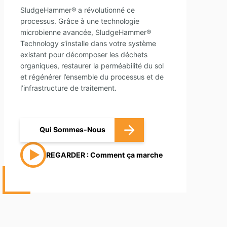
SludgeHammer® a révolutionné ce
processus. Grâce à une technologie
microbienne avancée, SludgeHammer®
Technology s’installe dans votre système
existant pour décomposer les déchets
organiques, restaurer la perméabilité du sol
et régénérer l’ensemble du processus et de
l’infrastructure de traitement.
Qui Sommes-Nous
REGARDER : Comment ça marche