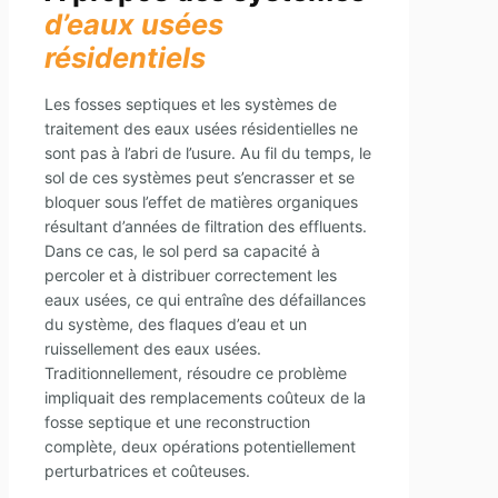
d’eaux usées
résidentiels
Les fosses septiques et les systèmes de
traitement des eaux usées résidentielles ne
sont pas à l’abri de l’usure. Au fil du temps, le
sol de ces systèmes peut s’encrasser et se
bloquer sous l’effet de matières organiques
résultant d’années de filtration des effluents.
Dans ce cas, le sol perd sa capacité à
percoler et à distribuer correctement les
eaux usées, ce qui entraîne des défaillances
du système, des flaques d’eau et un
ruissellement des eaux usées.
Traditionnellement, résoudre ce problème
impliquait des remplacements coûteux de la
fosse septique et une reconstruction
complète, deux opérations potentiellement
perturbatrices et coûteuses.