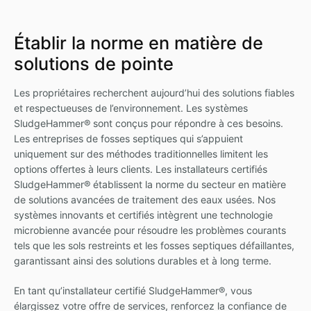
Établir la norme en matière de
solutions de pointe
Les propriétaires recherchent aujourd’hui des solutions fiables
et respectueuses de l’environnement. Les systèmes
SludgeHammer® sont conçus pour répondre à ces besoins.
Les entreprises de fosses septiques qui s’appuient
uniquement sur des méthodes traditionnelles limitent les
options offertes à leurs clients. Les installateurs certifiés
SludgeHammer® établissent la norme du secteur en matière
de solutions avancées de traitement des eaux usées. Nos
systèmes innovants et certifiés intègrent une technologie
microbienne avancée pour résoudre les problèmes courants
tels que les sols restreints et les fosses septiques défaillantes,
garantissant ainsi des solutions durables et à long terme.
En tant qu’installateur certifié SludgeHammer®, vous
élargissez votre offre de services, renforcez la confiance de