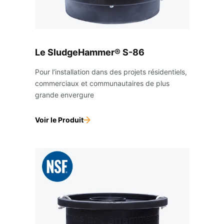
Le SludgeHammer® S-86
Pour l’installation dans des projets résidentiels,
commerciaux et communautaires de plus
grande envergure
Voir le Produit