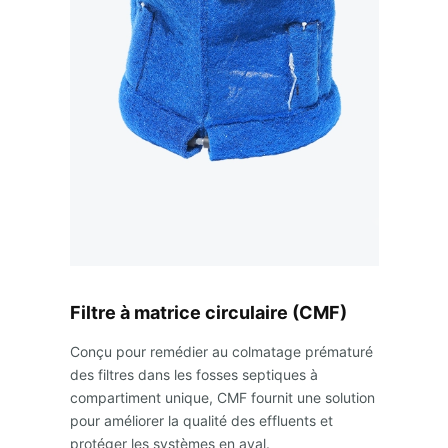
Filtre à matrice circulaire (CMF)
Conçu pour remédier au colmatage prématuré
des filtres dans les fosses septiques à
compartiment unique, CMF fournit une solution
pour améliorer la qualité des effluents et
protéger les systèmes en aval.