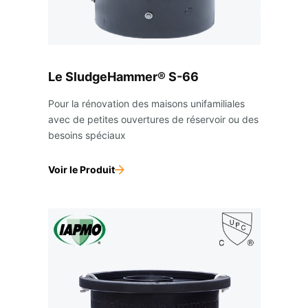
Le SludgeHammer® S-66
Pour la rénovation des maisons unifamiliales
avec de petites ouvertures de réservoir ou des
besoins spéciaux
Voir le Produit