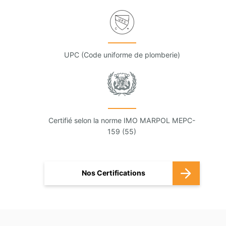
UPC (Code uniforme de plomberie)
Certifié selon la norme IMO MARPOL MEPC-
159 (55)
Nos Certifications