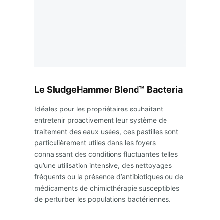
Le SludgeHammer Blend™ Bacteria
Idéales pour les propriétaires souhaitant
entretenir proactivement leur système de
traitement des eaux usées, ces pastilles sont
particulièrement utiles dans les foyers
connaissant des conditions fluctuantes telles
qu’une utilisation intensive, des nettoyages
fréquents ou la présence d’antibiotiques ou de
médicaments de chimiothérapie susceptibles
de perturber les populations bactériennes.