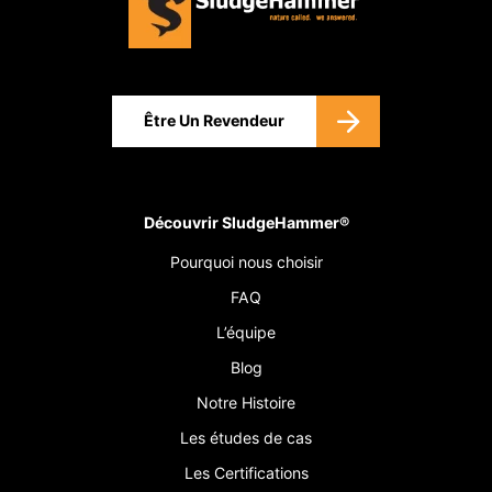
Être Un Revendeur
Découvrir SludgeHammer®
Pourquoi nous choisir
FAQ
L’équipe
Blog
Notre Histoire
Les études de cas
Les Certifications