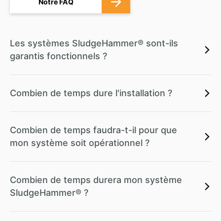
Notre FAQ
Les systèmes SludgeHammer® sont-ils
garantis fonctionnels ?
Combien de temps dure l'installation ?
Combien de temps faudra-t-il pour que
mon système soit opérationnel ?
Combien de temps durera mon système
SludgeHammer® ?