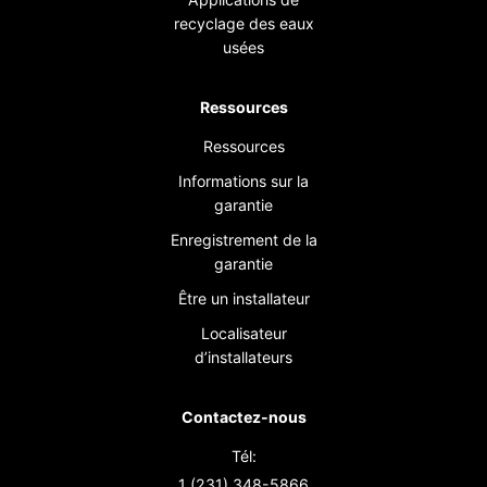
recyclage des eaux
usées
Ressources
Ressources
Informations sur la
garantie
Enregistrement de la
garantie
Être un installateur
Localisateur
d’installateurs
Contactez-nous
Tél:
1 (231) 348-5866