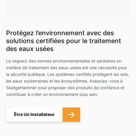
Protégez l’environnement avec des
solutions certifiées pour le traitement
des eaux usées
Le respect des normes environnementales et sanitaires en
matière de traitement des eaux usées est une nécessité pour
la sécurité publique. Les systèmes certifiés protègent les sols,
les eaux souterraines et les écosystèmes. Associez-vous à
SludgeHammer pour proposer des produits de confiance et
contribuer à créer un environnement plus sain.
Être Un Installateur