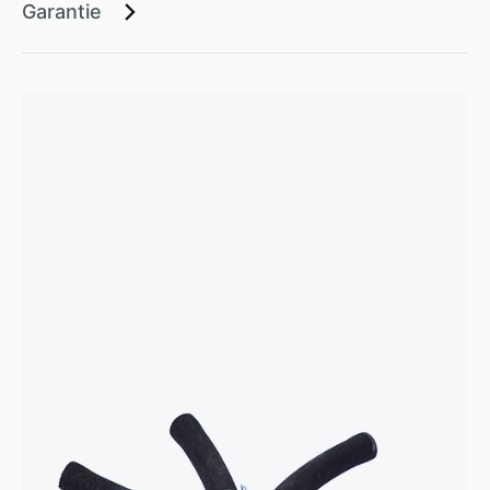
Garantie