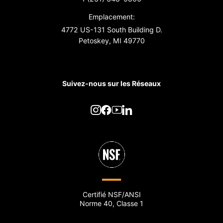
Emplacement:
4772 US-131 South Building D.
Petoskey, MI 49770
Suivez-nous sur les Réseaux
Certifié NSF/ANSI
Norme 40, Classe 1