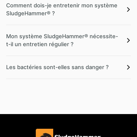
Comment dois-je entretenir mon système
SludgeHammer® ?
Mon système SludgeHammer® nécessite-
t-il un entretien régulier ?
Les bactéries sont-elles sans danger ?