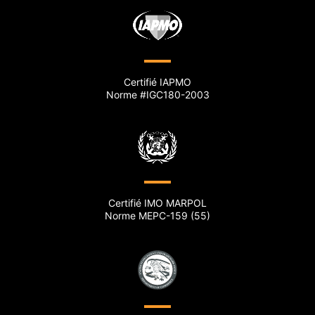
Certifié IAPMO
Norme #IGC180-2003
Certifié IMO MARPOL
Norme MEPC-159 (55)