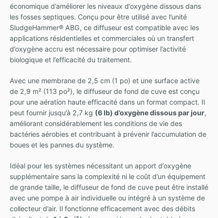
économique d’améliorer les niveaux d’oxygène dissous dans
les fosses septiques. Conçu pour être utilisé avec l’unité
SludgeHammer® ABG, ce diffuseur est compatible avec les
applications résidentielles et commerciales où un transfert
d’oxygène accru est nécessaire pour optimiser l’activité
biologique et l’efficacité du traitement.
Avec une membrane de 2,5 cm (1 po) et une surface active
de 2,9 m² (113 po²), le diffuseur de fond de cuve est conçu
pour une aération haute efficacité dans un format compact. Il
peut fournir jusqu’à 2,7 kg
(6 lb) d’oxygène dissous par jour
,
améliorant considérablement les conditions de vie des
bactéries aérobies et contribuant à prévenir l’accumulation de
boues et les pannes du système.
Idéal pour les systèmes nécessitant un apport d’oxygène
supplémentaire sans la complexité ni le coût d’un équipement
de grande taille, le diffuseur de fond de cuve peut être installé
avec une pompe à air individuelle ou intégré à un système de
collecteur d’air. Il fonctionne efficacement avec des débits