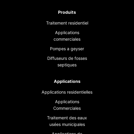
Produits
Traitement residentiel
Applications
commerciales
Pompes a geyser
Diffuseurs de fosses
septiques
Applications
Applications residentielles
Applications
Commerciales
Traitement des eaux
usées municipales
Applications de