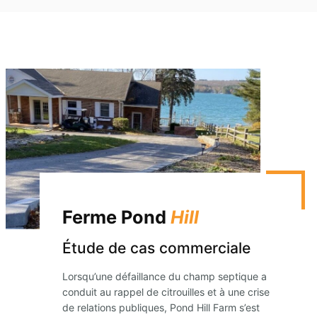
Ferme Pond
Hill
Étude de cas commerciale
Lorsqu’une défaillance du champ septique a
conduit au rappel de citrouilles et à une crise
de relations publiques, Pond Hill Farm s’est