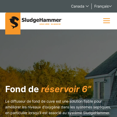
Canada
Français
Fond de
réservoir 6”
Le diffuseur de fond de cuve est une solution fiable pour
améliorer les niveaux d’oxygène dans les systèmes septiques,
en particulier lorsqu’il est associé au système SludgeHammer.