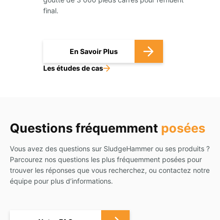
final.
En Savoir Plus
Les études de cas
Questions fréquemment
posées
Vous avez des questions sur SludgeHammer ou ses produits ?
Parcourez nos questions les plus fréquemment posées pour
trouver les réponses que vous recherchez, ou contactez notre
équipe pour plus d’informations.