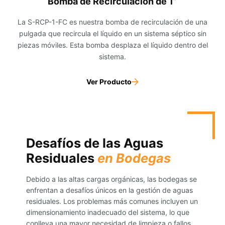
Bomba de Recirculación de 1”
La S-RCP-1-FC es nuestra bomba de recirculación de una
pulgada que recircula el líquido en un sistema séptico sin
piezas móviles. Esta bomba desplaza el líquido dentro del
sistema.
Ver Producto
Desafíos de las Aguas
Residuales
en Bodegas
Debido a las altas cargas orgánicas, las bodegas se
enfrentan a desafíos únicos en la gestión de aguas
residuales. Los problemas más comunes incluyen un
dimensionamiento inadecuado del sistema, lo que
conlleva una mayor necesidad de limpieza o fallos