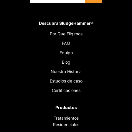
Descubra SludgeHammer®
Por Que Eligirnos
FAQ
Equipo
Blog
Nuestra Historia
Estudios de caso
Certificaciones
Productos
Tratamientos
Residenciales