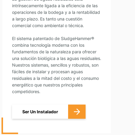
intrínsecamente ligada a la eficiencia de las
operaciones de la bodega y a la rentabilidad
a largo plazo. Es tanto una cuestión
comercial como ambiental o técnica.
El sistema patentado de SludgeHammer
®
combina tecnología moderna con los
fundamentos de la naturaleza para ofrecer
una solución biológica a las aguas residuales.
Nuestros sistemas, sencillos y robustos, son
fáciles de instalar y procesan aguas
residuales a la mitad del costo y el consumo
energético que nuestros principales
competidores.
Ser Un Instalador