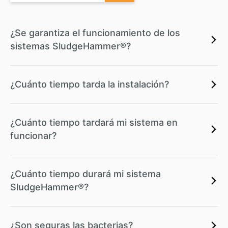
¿Se garantiza el funcionamiento de los
sistemas SludgeHammer®?
¿Cuánto tiempo tarda la instalación?
¿Cuánto tiempo tardará mi sistema en
funcionar?
¿Cuánto tiempo durará mi sistema
SludgeHammer®?
¿Son seguras las bacterias?