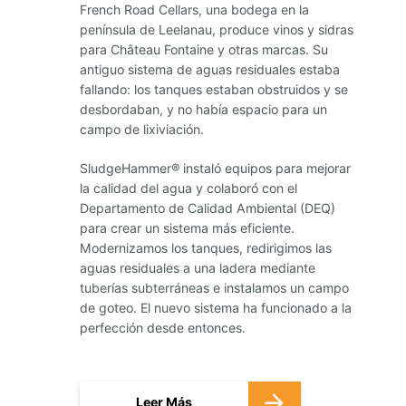
French Road Cellars, una bodega en la
península de Leelanau, produce vinos y sidras
para Château Fontaine y otras marcas. Su
antiguo sistema de aguas residuales estaba
fallando: los tanques estaban obstruidos y se
desbordaban, y no había espacio para un
campo de lixiviación.
SludgeHammer
®
instaló equipos para mejorar
la calidad del agua y colaboró ​​con el
Departamento de Calidad Ambiental (DEQ)
para crear un sistema más eficiente.
Modernizamos los tanques, redirigimos las
aguas residuales a una ladera mediante
tuberías subterráneas e instalamos un campo
de goteo. El nuevo sistema ha funcionado a la
perfección desde entonces.
Leer Más