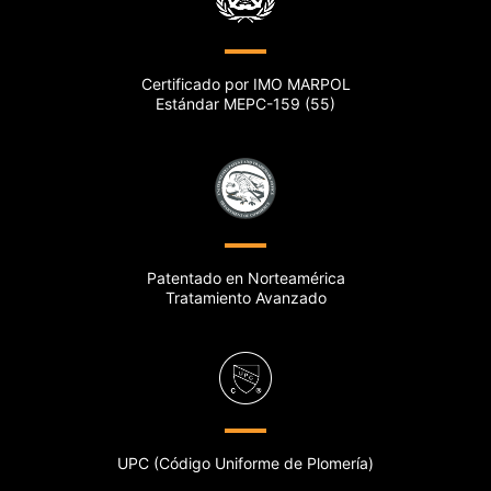
Certificado por IMO MARPOL
Estándar MEPC-159 (55)
Patentado en Norteamérica
Tratamiento Avanzado
UPC (Código Uniforme de Plomería)