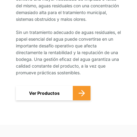
del mismo, aguas residuales con una concentración
demasiado alta para el tratamiento municipal,
sistemas obstruidos y malos olores.
Sin un tratamiento adecuado de aguas residuales, el
papel esencial del agua puede convertirse en un
importante desafío operativo que afecta
directamente la rentabilidad y la reputación de una
bodega. Una gestión eficaz del agua garantiza una
calidad constante del producto, a la vez que
promueve prácticas sostenibles.
Ver Productos