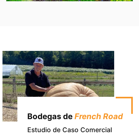
Bodegas de
French Road
Estudio de Caso Comercial