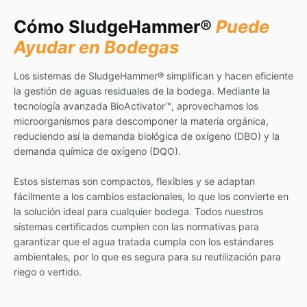
Cómo SludgeHammer
®
Puede
Ayudar en Bodegas
Los sistemas de SludgeHammer
®
simplifican y hacen eficiente
la gestión de aguas residuales de la bodega. Mediante la
tecnología avanzada BioActivator™, aprovechamos los
microorganismos para descomponer la materia orgánica,
reduciendo así la demanda biológica de oxígeno (DBO) y la
demanda química de oxígeno (DQO).
Estos sistemas son compactos, flexibles y se adaptan
fácilmente a los cambios estacionales, lo que los convierte en
la solución ideal para cualquier bodega. Todos nuestros
sistemas certificados cumplen con las normativas para
garantizar que el agua tratada cumpla con los estándares
ambientales, por lo que es segura para su reutilización para
riego o vertido.