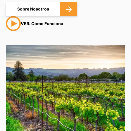
Sobre Nosotros
VER: Cómo Funciona