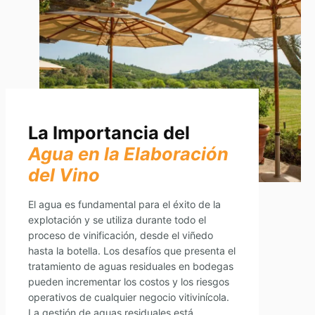
La Importancia del
Agua en la Elaboración
del Vino
El agua es fundamental para el éxito de la
explotación y se utiliza durante todo el
proceso de vinificación, desde el viñedo
hasta la botella. Los desafíos que presenta el
tratamiento de aguas residuales en bodegas
pueden incrementar los costos y los riesgos
operativos de cualquier negocio vitivinícola.
La gestión de aguas residuales está