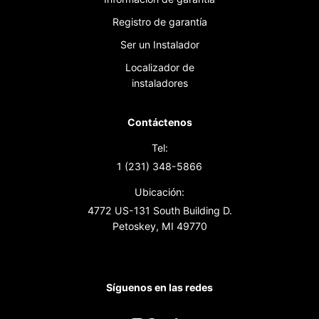
Registro de garantía
Ser un Instalador
Localizador de
instaladores
Contáctenos
Tel:
1 (231) 348-5866
Ubicación:
4772 US-131 South Building D.
Petoskey, MI 49770
Síguenos en las redes