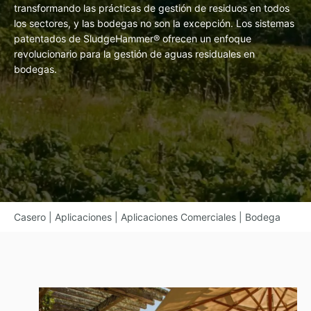
transformando las prácticas de gestión de residuos en todos
los sectores, y las bodegas no son la excepción. Los sistemas
patentados de SludgeHammer
®
ofrecen un enfoque
revolucionario para la gestión de aguas residuales en
bodegas.
Casero
|
Aplicaciones
|
Aplicaciones Comerciales
|
Bodega