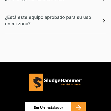
¿Está este equipo aprobado para su uso
en mi zona?
Ser Un Instalador