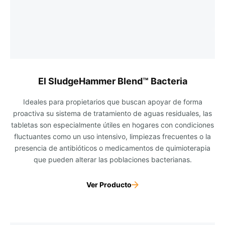
El SludgeHammer Blend™ Bacteria
Ideales para propietarios que buscan apoyar de forma
proactiva su sistema de tratamiento de aguas residuales, las
tabletas son especialmente útiles en hogares con condiciones
fluctuantes como un uso intensivo, limpiezas frecuentes o la
presencia de antibióticos o medicamentos de quimioterapia
que pueden alterar las poblaciones bacterianas.
Ver Producto