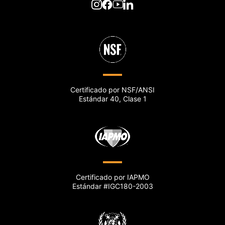
Certificado por NSF/ANSI
Estándar 40, Clase 1
Certificado por IAPMO
Estándar #IGC180-2003