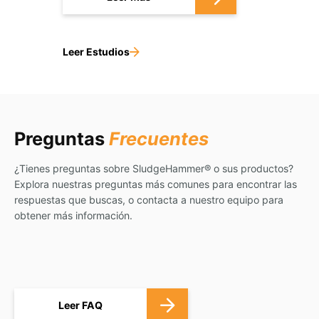
Leer Estudios
Preguntas
Frecuentes
¿Tienes preguntas sobre SludgeHammer
®
o sus productos?
Explora nuestras preguntas más comunes para encontrar las
respuestas que buscas, o contacta a nuestro equipo para
obtener más información.
Leer FAQ