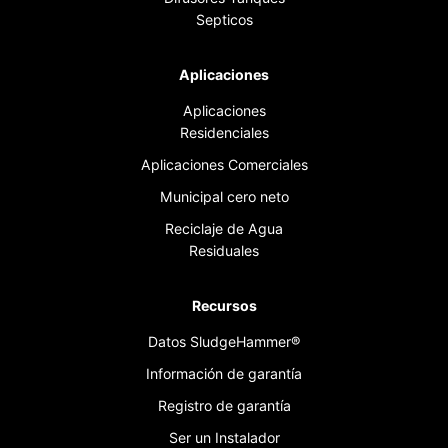
Septicos
Aplicaciones
Aplicaciones
Residenciales
Aplicaciones Comerciales
Municipal cero neto
Reciclaje de Agua
Residuales
Recursos
Datos SludgeHammer®
Información de garantía
Registro de garantía
Ser un Instalador