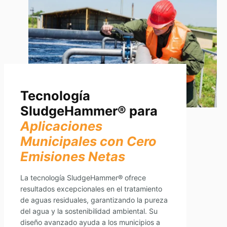
Tecnología
SludgeHammer® para
Aplicaciones
Municipales con Cero
Emisiones Netas
La tecnología SludgeHammer® ofrece
resultados excepcionales en el tratamiento
de aguas residuales, garantizando la pureza
del agua y la sostenibilidad ambiental. Su
diseño avanzado ayuda a los municipios a