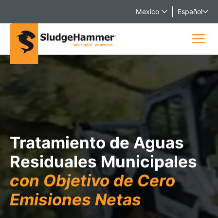
Mexico
Español
Tratamiento de Aguas
Residuales Municipales
con Objetivo de Cero
Emisiones Netas