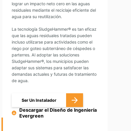
lograr un impacto neto cero en las aguas
residuales mediante el reciclaje eficiente del
agua para su reutilización.
La tecnología SludgeHammer® es tan eficaz
que las aguas residuales tratadas pueden
incluso utilizarse para actividades como el
riego por goteo subterráneo de céspedes o
parterres. Al adoptar las soluciones
SludgeHammer®, los municipios pueden
adaptar sus sistemas para satisfacer las
demandas actuales y futuras de tratamiento
de agua.
Ser Un Instalador
Descargar el Diseño de Ingeniería
Evergreen