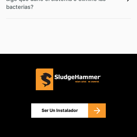
bacterias?
Ser Un Instalador