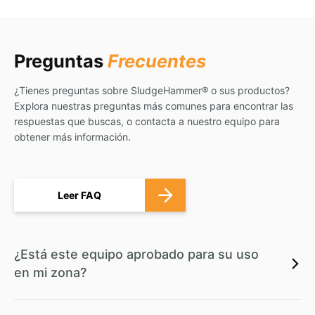
Preguntas
Frecuentes
¿Tienes preguntas sobre SludgeHammer® o sus productos?
Explora nuestras preguntas más comunes para encontrar las
respuestas que buscas, o contacta a nuestro equipo para
obtener más información.
Leer FAQ
¿Está este equipo aprobado para su uso
en mi zona?