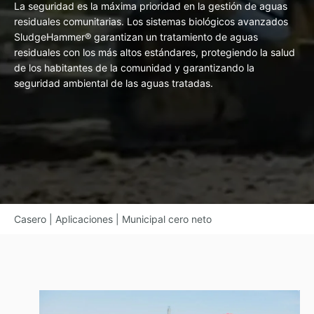
La seguridad es la máxima prioridad en la gestión de aguas
residuales comunitarias. Los sistemas biológicos avanzados
SludgeHammer® garantizan un tratamiento de aguas
residuales con los más altos estándares, protegiendo la salud
de los habitantes de la comunidad y garantizando la
seguridad ambiental de las aguas tratadas.
Casero
|
Aplicaciones
|
Municipal cero neto