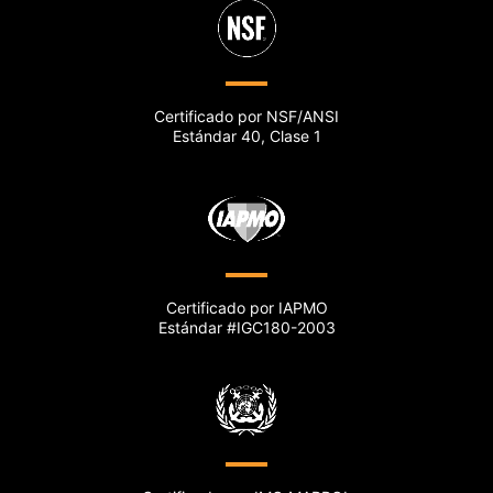
Certificado por NSF/ANSI
Estándar 40, Clase 1
Certificado por IAPMO
Estándar #IGC180-2003