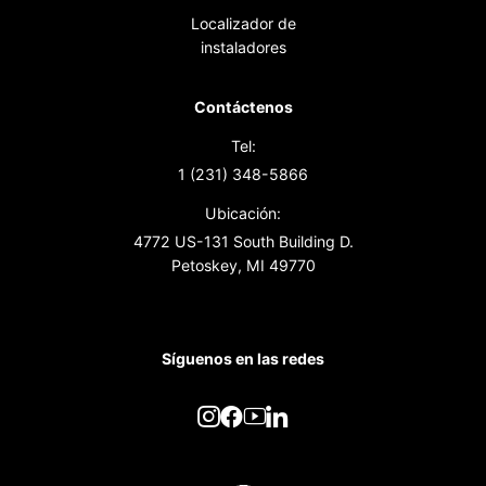
Localizador de
instaladores
Contáctenos
Tel:
1 (231) 348-5866
Ubicación:
4772 US-131 South Building D.
Petoskey, MI 49770
Síguenos en las redes