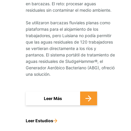
en barcazas. El reto: procesar aguas
residuales sin contaminar el medio ambiente.
Se utilizaron barcazas fluviales planas como
plataformas para el alojamiento de los
trabajadores, pero Luisiana no podía permitir
que las aguas residuales de 120 trabajadores
se vertieran directamente a los ríos y
pantanos. El sistema portátil de tratamiento de
aguas residuales de SludgeHammer®, el
Generador Aeróbico Bacteriano (ABG), ofreció
una solución.
Leer Más
Leer Estudios