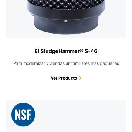
El SludgeHammer® S-46
Para modernizar viviendas unifamiliares más pequeñas
Ver Producto