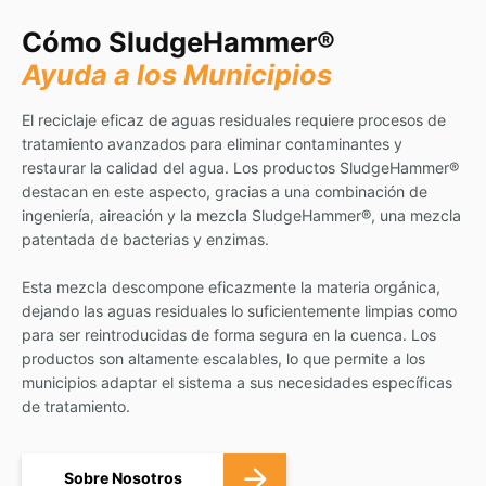
Cómo SludgeHammer®
Ayuda a los Municipios
El reciclaje eficaz de aguas residuales requiere procesos de
tratamiento avanzados para eliminar contaminantes y
restaurar la calidad del agua. Los productos SludgeHammer®
destacan en este aspecto, gracias a una combinación de
ingeniería, aireación y la mezcla SludgeHammer®, una mezcla
patentada de bacterias y enzimas.
Esta mezcla descompone eficazmente la materia orgánica,
dejando las aguas residuales lo suficientemente limpias como
para ser reintroducidas de forma segura en la cuenca. Los
productos son altamente escalables, lo que permite a los
municipios adaptar el sistema a sus necesidades específicas
de tratamiento.
Sobre Nosotros