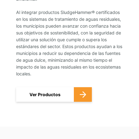
Al integrar productos SludgeHammer® certificados
en los sistemas de tratamiento de aguas residuales,
los municipios pueden avanzar con confianza hacia
sus objetivos de sostenibilidad, con la seguridad de
utilizar una solución que cumple o supera los
estándares del sector. Estos productos ayudan a los
municipios a reducir su dependencia de las fuentes
de agua dulce, minimizando al mismo tiempo el
impacto de las aguas residuales en los ecosistemas
locales.
Ver Productos