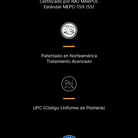
Certificado por IMO MARPOL
Estándar MEPC-159 (55)
Patentado en Norteamérica
Tratamiento Avanzado
UPC (Código Uniforme de Plomería)