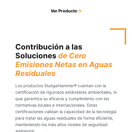
Ver Producto
Contribución a las
Soluciones
de Cero
Emisiones Netas en Aguas
Residuales
Los productos SludgeHammer® cuentan con la
certificación de rigurosos estándares ambientales, lo
que garantiza su eficacia y cumplimiento con las
normativas locales e internacionales. Estas
certificaciones validan la capacidad de la tecnología
para tratar las aguas residuales de forma eficiente,
manteniendo los más altos niveles de seguridad
ambiental.