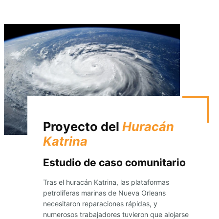
Proyecto del
Huracán
Katrina
Estudio de caso comunitario
Tras el huracán Katrina, las plataformas
petrolíferas marinas de Nueva Orleans
necesitaron reparaciones rápidas, y
numerosos trabajadores tuvieron que alojarse