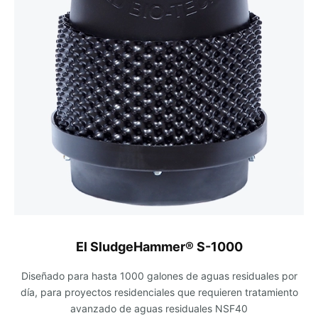
El SludgeHammer® S-1000
Diseñado para hasta 1000 galones de aguas residuales por
día, para proyectos residenciales que requieren tratamiento
avanzado de aguas residuales NSF40