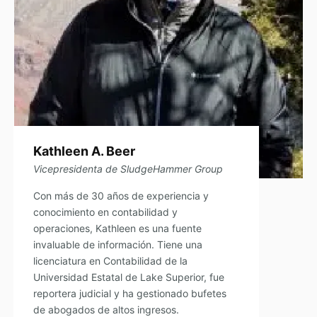
Kathleen A. Beer
Vicepresidenta de SludgeHammer Group
Con más de 30 años de experiencia y
conocimiento en contabilidad y
operaciones, Kathleen es una fuente
invaluable de información. Tiene una
licenciatura en Contabilidad de la
Universidad Estatal de Lake Superior, fue
reportera judicial y ha gestionado bufetes
de abogados de altos ingresos.