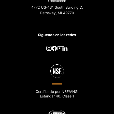
Ubicación:
4772 US-131 South Building D.
Petoskey, MI 49770
Síguenos en las redes
Certificado por NSF/ANSI
Estándar 40, Clase 1