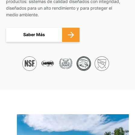
productos: sistemas de calidad diseñados con integridad,
diseñados para un alto rendimiento y para proteger el
medio ambiente.
Saber Más