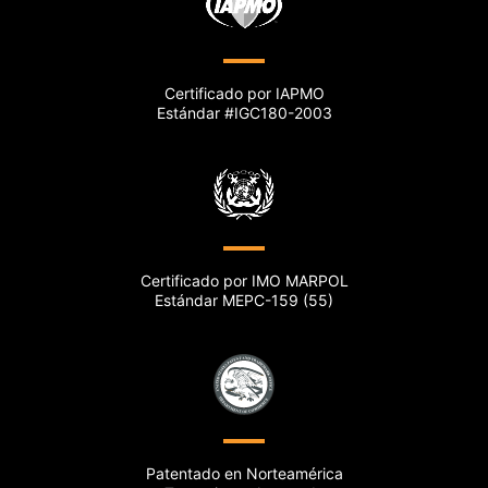
Certificado por IAPMO
Estándar #IGC180-2003
Certificado por IMO MARPOL
Estándar MEPC-159 (55)
Patentado en Norteamérica