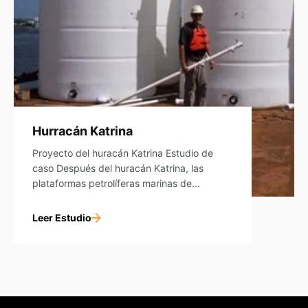
Hurracán Katrina
Proyecto del huracán Katrina Estudio de
caso Después del huracán Katrina, las
plataformas petrolíferas marinas de...
Leer Estudio