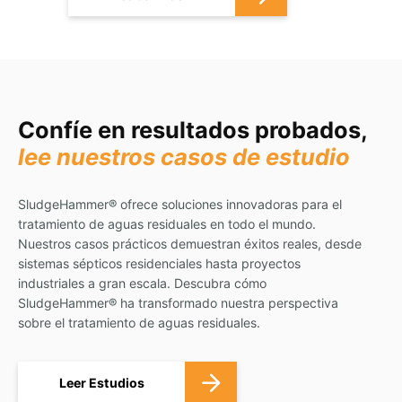
Confíe en resultados probados,
lee nuestros casos de estudio
SludgeHammer® ofrece soluciones innovadoras para el
tratamiento de aguas residuales en todo el mundo.
Nuestros casos prácticos demuestran éxitos reales, desde
sistemas sépticos residenciales hasta proyectos
industriales a gran escala. Descubra cómo
SludgeHammer® ha transformado nuestra perspectiva
sobre el tratamiento de aguas residuales.
Leer Estudios