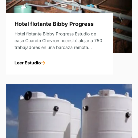
Hotel flotante Bibby Progress
Hotel flotante Bibby Progress Estudio de
caso Cuando Chevron necesitó alojar a 750
trabajadores en una barcaza remota...
Leer Estudio