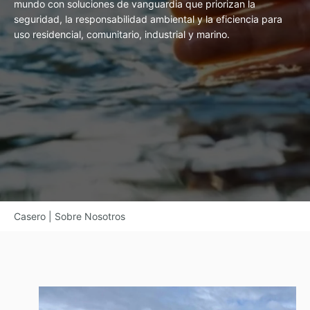
mundo con soluciones de vanguardia que priorizan la
seguridad, la responsabilidad ambiental y la eficiencia para
uso residencial, comunitario, industrial y marino.
Casero
|
Sobre Nosotros