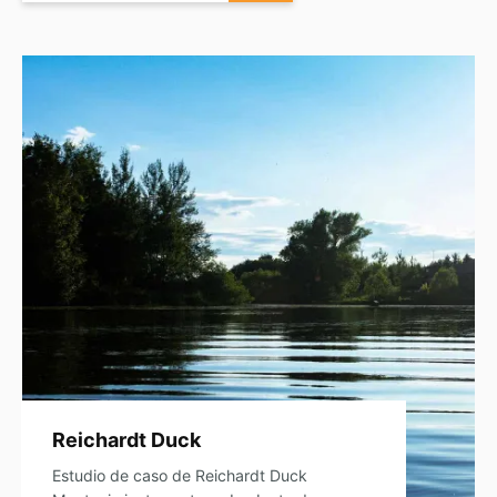
Reichardt Duck
Estudio de caso de Reichardt Duck