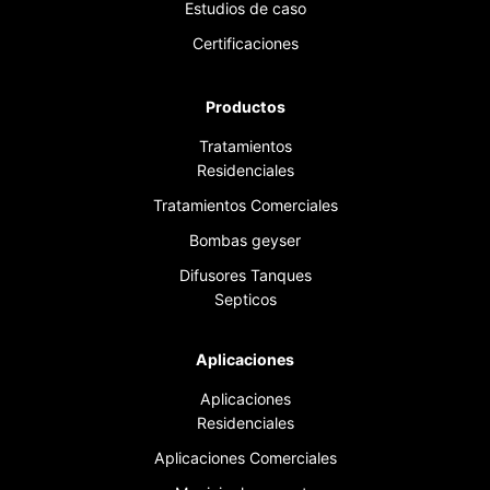
Estudios de caso
Certificaciones
Productos
Tratamientos
Residenciales
Tratamientos Comerciales
Bombas geyser
Difusores Tanques
Septicos
Aplicaciones
Aplicaciones
Residenciales
Aplicaciones Comerciales