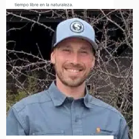
tiempo libre en la naturaleza.
Leer Biografía