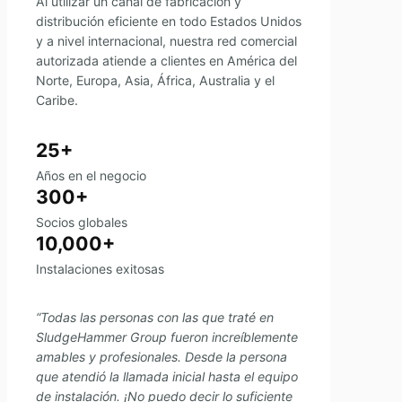
Al utilizar un canal de fabricación y
distribución eficiente en todo Estados Unidos
y a nivel internacional, nuestra red comercial
autorizada atiende a clientes en América del
Norte, Europa, Asia, África, Australia y el
Caribe.
25+
Años en el negocio
300+
Socios globales
10,000+
Instalaciones exitosas
“Todas las personas con las que traté en
SludgeHammer Group fueron increíblemente
amables y profesionales. Desde la persona
que atendió la llamada inicial hasta el equipo
de instalación. ¡No puedo decir lo suficiente