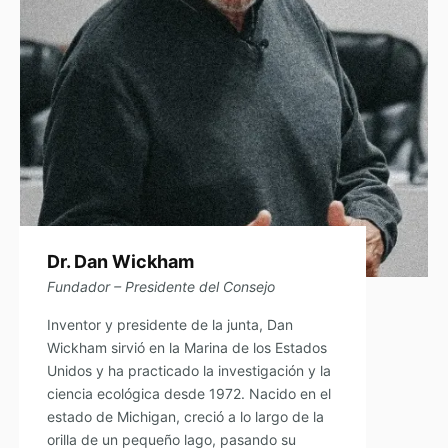
Dr. Dan Wickham
Fundador – Presidente del Consejo
Inventor y presidente de la junta, Dan
Wickham sirvió en la Marina de los Estados
Unidos y ha practicado la investigación y la
ciencia ecológica desde 1972. Nacido en el
estado de Michigan, creció a lo largo de la
orilla de un pequeño lago, pasando su