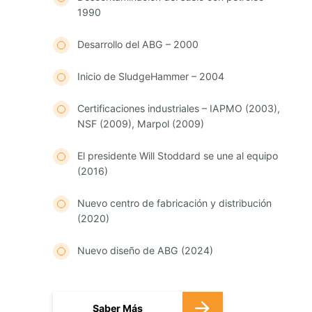
1990
Desarrollo del ABG – 2000
Inicio de SludgeHammer – 2004
Certificaciones industriales – IAPMO (2003),
NSF (2009), Marpol (2009)
El presidente Will Stoddard se une al equipo
(2016)
Nuevo centro de fabricación y distribución
(2020)
Nuevo diseño de ABG (2024)
Saber Más