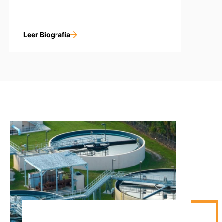
Leer Biografía