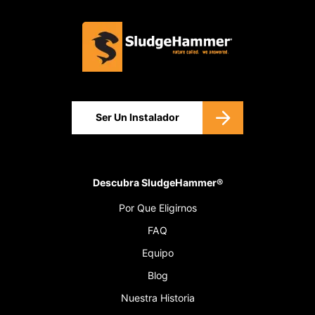
Ser Un Instalador
Descubra SludgeHammer®
Por Que Eligirnos
FAQ
Equipo
Blog
Nuestra Historia