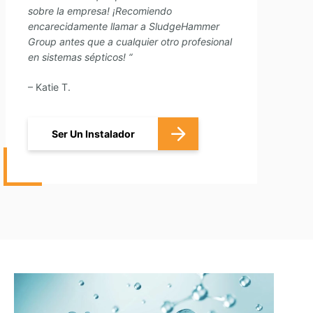
sobre la empresa! ¡Recomiendo
encarecidamente llamar a SludgeHammer
Group antes que a cualquier otro profesional
en sistemas sépticos! “
– Katie T.
Ser Un Instalador