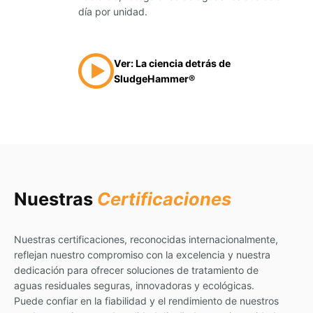
día por unidad.
Ver: La ciencia detrás de
SludgeHammer®
Nuestras
Certificaciones
Nuestras certificaciones, reconocidas internacionalmente,
reflejan nuestro compromiso con la excelencia y nuestra
dedicación para ofrecer soluciones de tratamiento de
aguas residuales seguras, innovadoras y ecológicas.
Puede confiar en la fiabilidad y el rendimiento de nuestros