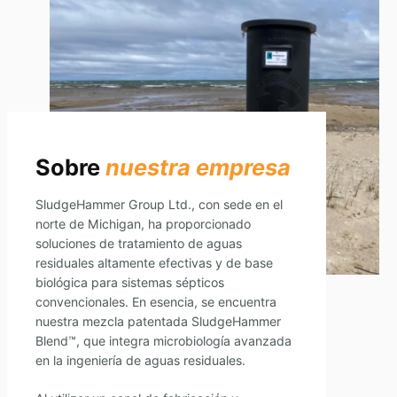
Sobre
nuestra empresa
SludgeHammer Group Ltd., con sede en el
norte de Michigan, ha proporcionado
soluciones de tratamiento de aguas
residuales altamente efectivas y de base
biológica para sistemas sépticos
convencionales. En esencia, se encuentra
nuestra mezcla patentada SludgeHammer
Blend™, que integra microbiología avanzada
en la ingeniería de aguas residuales.