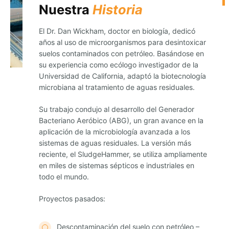
Nuestra
Historia
El Dr. Dan Wickham, doctor en biología, dedicó
años al uso de microorganismos para desintoxicar
suelos contaminados con petróleo. Basándose en
su experiencia como ecólogo investigador de la
Universidad de California, adaptó la biotecnología
microbiana al tratamiento de aguas residuales.
Su trabajo condujo al desarrollo del Generador
Bacteriano Aeróbico (ABG), un gran avance en la
aplicación de la microbiología avanzada a los
sistemas de aguas residuales. La versión más
reciente, el SludgeHammer, se utiliza ampliamente
en miles de sistemas sépticos e industriales en
todo el mundo.
Proyectos pasados:
Descontaminación del suelo con petróleo –