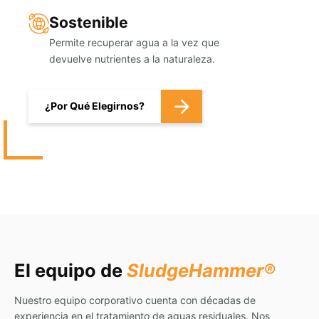
Sostenible
Permite recuperar agua a la vez que
devuelve nutrientes a la naturaleza.
¿Por Qué Elegirnos?
El equipo de
SludgeHammer®
Nuestro equipo corporativo cuenta con décadas de
experiencia en el tratamiento de aguas residuales. Nos