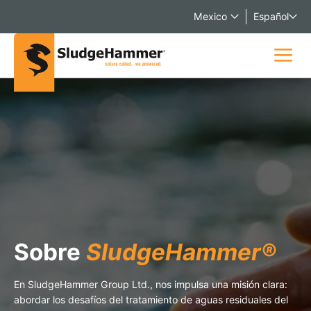
Mexico
Español
Sobre
SludgeHammer®
En SludgeHammer Group Ltd., nos impulsa una misión clara:
abordar los desafíos del tratamiento de aguas residuales del