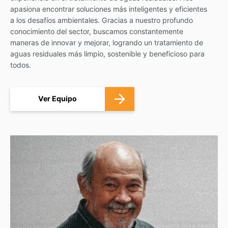
apasiona encontrar soluciones más inteligentes y eficientes
a los desafíos ambientales. Gracias a nuestro profundo
conocimiento del sector, buscamos constantemente
maneras de innovar y mejorar, logrando un tratamiento de
aguas residuales más limpio, sostenible y beneficioso para
todos.
Ver Equipo