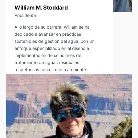
William M. Stoddard
Presidente
A lo largo de su carrera, William se ha
dedicado a avanzar en prácticas
sostenibles de gestión del agua, con un
enfoque especializado en el diseño e
implementación de soluciones de
tratamiento de aguas residuales
respetuosas con el medio ambiente.
Leer Biografía