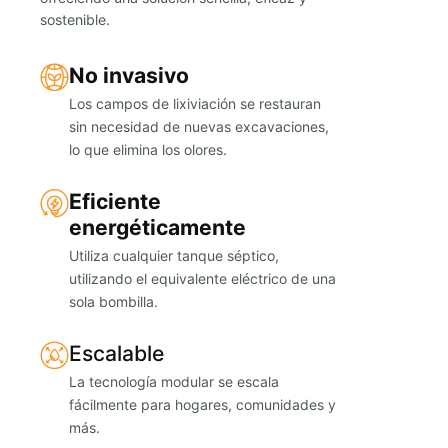
sostenible.
No invasivo
Los campos de lixiviación se restauran
sin necesidad de nuevas excavaciones,
lo que elimina los olores.
Eficiente
energéticamente
Utiliza cualquier tanque séptico,
utilizando el equivalente eléctrico de una
sola bombilla.
Escalable
La tecnología modular se escala
fácilmente para hogares, comunidades y
más.