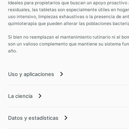
Ideales para propietarios que buscan un apoyo proactivo
residuales, las tabletas son especialmente útiles en hog
uso intensivo, limpiezas exhaustivas o la presencia de a
quimioterapia que pueden alterar las poblaciones bacteri
Si bien no reemplazan el mantenimiento rutinario ni el 
son un valioso complemento que mantiene su sistema fu
año.
Uso y aplicaciones
La ciencia
Datos y estadísticas