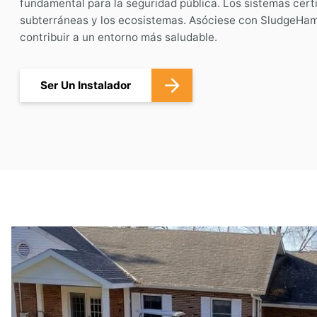
fundamental para la seguridad pública. Los sistemas certi
subterráneas y los ecosistemas. Asóciese con SludgeHam
contribuir a un entorno más saludable.
Ser Un Instalador