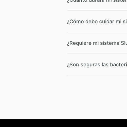
¿Cómo debo cuidar mi 
¿Requiere mi sistema 
¿Son seguras las bacter