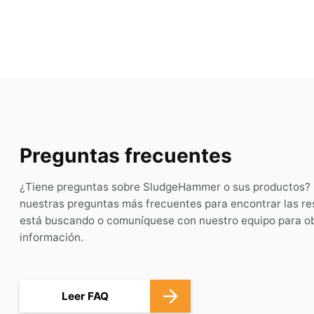
Preguntas frecuentes
¿Tiene preguntas sobre SludgeHammer o sus productos? 
nuestras preguntas más frecuentes para encontrar las r
está buscando o comuníquese con nuestro equipo para o
información.
Leer FAQ