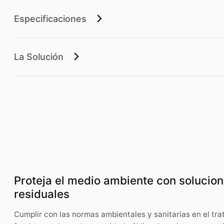
Especificaciones
La Solución
Proteja el medio ambiente con solucion
residuales
Cumplir con las normas ambientales y sanitarias en el tr