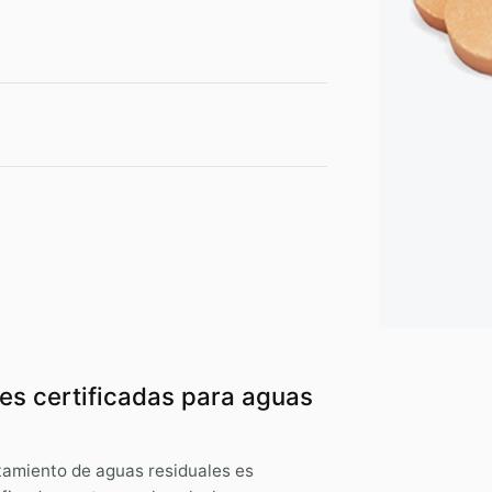
es certificadas para aguas
atamiento de aguas residuales es