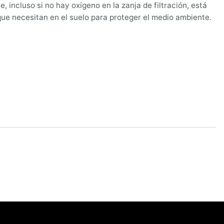
incluso si no hay oxígeno en la zanja de filtración, está
ue necesitan en el suelo para proteger el medio ambiente.