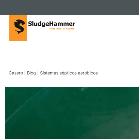
Casero
|
Blog
|
Sistemas sépticos aeróbicos