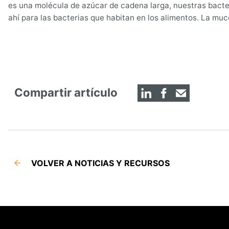
es una molécula de azúcar de cadena larga, nuestras bacteri
ahí para las bacterias que habitan en los alimentos. La mu
Compartir artículo
VOLVER A NOTICIAS Y RECURSOS