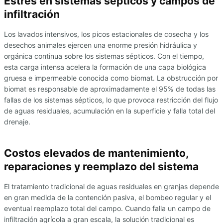
Estrés en sistemas sépticos y campos de
infiltración
Los lavados intensivos, los picos estacionales de cosecha y los
desechos animales ejercen una enorme presión hidráulica y
orgánica continua sobre los sistemas sépticos. Con el tiempo,
esta carga intensa acelera la formación de una capa biológica
gruesa e impermeable conocida como biomat. La obstrucción por
biomat es responsable de aproximadamente el 95% de todas las
fallas de los sistemas sépticos, lo que provoca restricción del flujo
de aguas residuales, acumulación en la superficie y falla total del
drenaje.
Costos elevados de mantenimiento,
reparaciones y reemplazo del sistema
El tratamiento tradicional de aguas residuales en granjas depende
en gran medida de la contención pasiva, el bombeo regular y el
eventual reemplazo total del campo. Cuando falla un campo de
infiltración agrícola a gran escala, la solución tradicional es