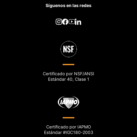
Síguenos en las redes
Certificado por NSF/ANSI
Estándar 40, Clase 1
Certificado por IAPMO
Estándar #IGC180-2003