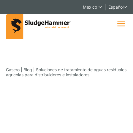
Mexico
Español
Casero
|
Blog
|
Soluciones de tratamiento de aguas residuales
agrícolas para distribuidores e instaladores