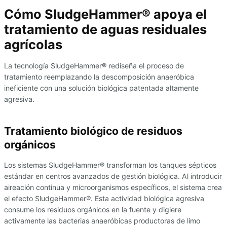
Cómo SludgeHammer® apoya el
tratamiento de aguas residuales
agrícolas
La tecnología SludgeHammer® rediseña el proceso de
tratamiento reemplazando la descomposición anaeróbica
ineficiente con una solución biológica patentada altamente
agresiva.
Tratamiento biológico de residuos
orgánicos
Los sistemas SludgeHammer® transforman los tanques sépticos
estándar en centros avanzados de gestión biológica. Al introducir
aireación continua y microorganismos específicos, el sistema crea
el efecto SludgeHammer®. Esta actividad biológica agresiva
consume los residuos orgánicos en la fuente y digiere
activamente las bacterias anaeróbicas productoras de limo