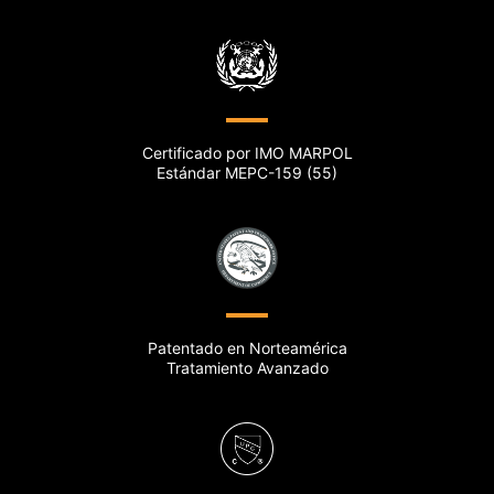
Certificado por IMO MARPOL
Estándar MEPC-159 (55)
Patentado en Norteamérica
Tratamiento Avanzado