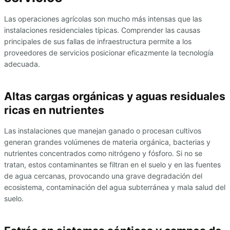
Las operaciones agrícolas son mucho más intensas que las
instalaciones residenciales típicas. Comprender las causas
principales de sus fallas de infraestructura permite a los
proveedores de servicios posicionar eficazmente la tecnología
adecuada.
Altas cargas orgánicas y aguas residuales
ricas en nutrientes
Las instalaciones que manejan ganado o procesan cultivos
generan grandes volúmenes de materia orgánica, bacterias y
nutrientes concentrados como nitrógeno y fósforo. Si no se
tratan, estos contaminantes se filtran en el suelo y en las fuentes
de agua cercanas, provocando una grave degradación del
ecosistema, contaminación del agua subterránea y mala salud del
suelo.