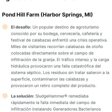
Pond Hill Farm (Harbor Springs, MI)
El desafío:
Un popular destino de agroturismo
conocido por su bodega, cervecería, cafetería y
festival de calabazas enfrentó una crisis operativa.
Miles de visitantes recorrían calabazas de otoño
colocadas directamente sobre el campo de
infiltración de la granja. El tráfico intenso y la carga
hidráulica provocaron una falla catastrófica del
sistema séptico. Los residuos sin tratar salieron a la
superficie, contaminaron las calabazas y
provocaron un retiro completo del producto.
La solución:
SludgeHammer® remediaba
rápidamente la falla inmediata del campo de
infiltración instalando Generadores Bacterianos