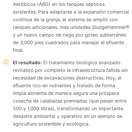
Aeróbicos (ABG) en los tanques sépticos
existentes. Para adaptarse a la expansión comercial
continua de la granja, el sistema se amplió con
tanques adicionales, más unidades SludgeHammer®
y un nuevo campo de riego por goteo subterráneo
de 3,000 pies cuadrados para manejar el efluente
final.
El resultado:
El tratamiento biológico avanzado
revitalizó por completo la infraestructura fallida sin
necesidad de excavaciones destructivas. Hoy, el
efluente rico en nutrientes y tratado de forma
limpia alimenta de manera segura una próspera
cosecha de calabazas premiadas (que pesan entre
500 y 1,000 libras), transformando un importante
desastre ambiental y operativo en un ejemplo de
agricultura sostenible y ecológica.