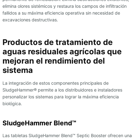
elimina olores sistémicos y restaura los campos de infiltración
fallidos a su máxima eficiencia operativa sin necesidad de
excavaciones destructivas.
Productos de tratamiento de
aguas residuales agrícolas que
mejoran el rendimiento del
sistema
La integración de estos componentes principales de
SludgeHammer® permite a los distribuidores e instaladores
personalizar los sistemas para lograr la máxima eficiencia
biológica.
SludgeHammer Blend™
Las tabletas SludgeHammer Blend™ Septic Booster ofrecen una