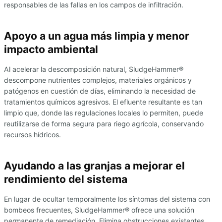
responsables de las fallas en los campos de infiltración.
Apoyo a un agua más limpia y menor
impacto ambiental
Al acelerar la descomposición natural, SludgeHammer®
descompone nutrientes complejos, materiales orgánicos y
patógenos en cuestión de días, eliminando la necesidad de
tratamientos químicos agresivos. El efluente resultante es tan
limpio que, donde las regulaciones locales lo permiten, puede
reutilizarse de forma segura para riego agrícola, conservando
recursos hídricos.
Ayudando a las granjas a mejorar el
rendimiento del sistema
En lugar de ocultar temporalmente los síntomas del sistema con
bombeos frecuentes, SludgeHammer® ofrece una solución
permanente de remediación. Elimina obstrucciones existentes,