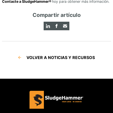
Contacte a SludgeHammer®
hoy para obtener más información.
Compartir artículo
VOLVER A NOTICIAS Y RECURSOS