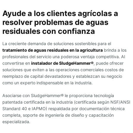
Ayude a los clientes agrícolas a
resolver problemas de aguas
residuales con confianza
La creciente demanda de soluciones sostenibles para el
tratamiento de aguas residuales en la agricultura
brinda a los
profesionales del servicio una poderosa ventaja competitiva. Al
convertirse en
instalador de SludgeHammer®
, puede ofrecer
soluciones que eviten a las operaciones comerciales costos de
reemplazo de capital devastadores y establezcan su negocio
como un experto indispensable en la industria.
Asociarse con SludgeHammer® le proporciona tecnología
patentada certificada en la industria (certificada según NSF/ANSI
Standard 40 e IAPMO) respaldada por documentación técnica
completa, soporte de ingeniería de diseño y capacitación
especializada.