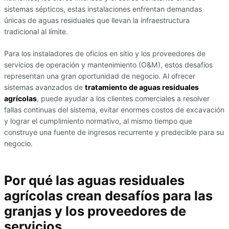
sistemas sépticos, estas instalaciones enfrentan demandas
únicas de aguas residuales que llevan la infraestructura
tradicional al límite.
Para los instaladores de oficios en sitio y los proveedores de
servicios de operación y mantenimiento (O&M), estos desafíos
representan una gran oportunidad de negocio. Al ofrecer
sistemas avanzados de
tratamiento de aguas residuales
agrícolas
, puede ayudar a los clientes comerciales a resolver
fallas continuas del sistema, evitar enormes costos de excavación
y lograr el cumplimiento normativo, al mismo tiempo que
construye una fuente de ingresos recurrente y predecible para su
negocio.
Por qué las aguas residuales
agrícolas crean desafíos para las
granjas y los proveedores de
servicios