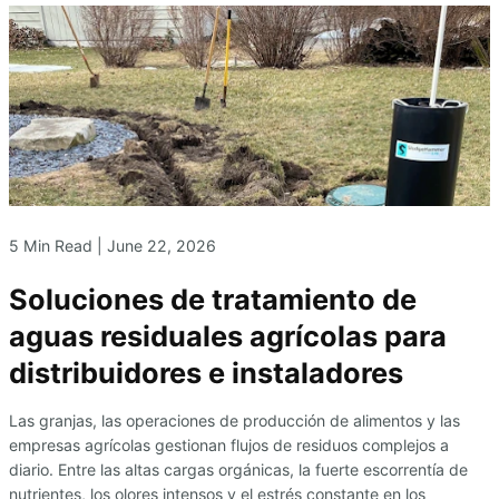
5 Min Read |
June 22, 2026
Soluciones de tratamiento de
aguas residuales agrícolas para
distribuidores e instaladores
Las granjas, las operaciones de producción de alimentos y las
empresas agrícolas gestionan flujos de residuos complejos a
diario. Entre las altas cargas orgánicas, la fuerte escorrentía de
nutrientes, los olores intensos y el estrés constante en los