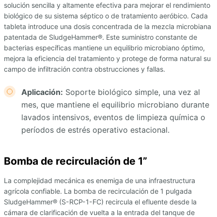
solución sencilla y altamente efectiva para mejorar el rendimiento
biológico de su sistema séptico o de tratamiento aeróbico. Cada
tableta introduce una dosis concentrada de la mezcla microbiana
patentada de SludgeHammer®. Este suministro constante de
bacterias específicas mantiene un equilibrio microbiano óptimo,
mejora la eficiencia del tratamiento y protege de forma natural su
campo de infiltración contra obstrucciones y fallas.
Aplicación:
Soporte biológico simple, una vez al
mes, que mantiene el equilibrio microbiano durante
lavados intensivos, eventos de limpieza química o
períodos de estrés operativo estacional.
Bomba de recirculación de 1”
La complejidad mecánica es enemiga de una infraestructura
agrícola confiable. La bomba de recirculación de 1 pulgada
SludgeHammer® (S-RCP-1-FC) recircula el efluente desde la
cámara de clarificación de vuelta a la entrada del tanque de