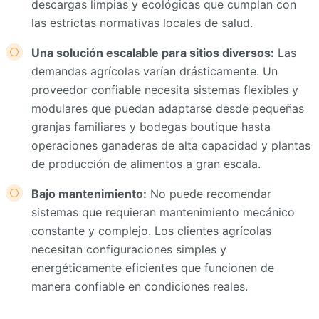
descargas limpias y ecológicas que cumplan con
las estrictas normativas locales de salud.
Una solución escalable para sitios diversos:
Las
demandas agrícolas varían drásticamente. Un
proveedor confiable necesita sistemas flexibles y
modulares que puedan adaptarse desde pequeñas
granjas familiares y bodegas boutique hasta
operaciones ganaderas de alta capacidad y plantas
de producción de alimentos a gran escala.
Bajo mantenimiento:
No puede recomendar
sistemas que requieran mantenimiento mecánico
constante y complejo. Los clientes agrícolas
necesitan configuraciones simples y
energéticamente eficientes que funcionen de
manera confiable en condiciones reales.