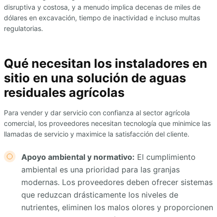
disruptiva y costosa, y a menudo implica decenas de miles de
dólares en excavación, tiempo de inactividad e incluso multas
regulatorias.
Qué necesitan los instaladores en
sitio en una solución de aguas
residuales agrícolas
Para vender y dar servicio con confianza al sector agrícola
comercial, los proveedores necesitan tecnología que minimice las
llamadas de servicio y maximice la satisfacción del cliente.
Apoyo ambiental y normativo:
El cumplimiento
ambiental es una prioridad para las granjas
modernas. Los proveedores deben ofrecer sistemas
que reduzcan drásticamente los niveles de
nutrientes, eliminen los malos olores y proporcionen