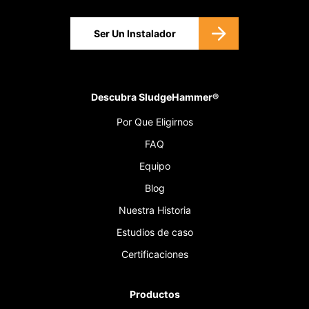
Ser Un Instalador
Descubra SludgeHammer®
Por Que Eligirnos
FAQ
Equipo
Blog
Nuestra Historia
Estudios de caso
Certificaciones
Productos