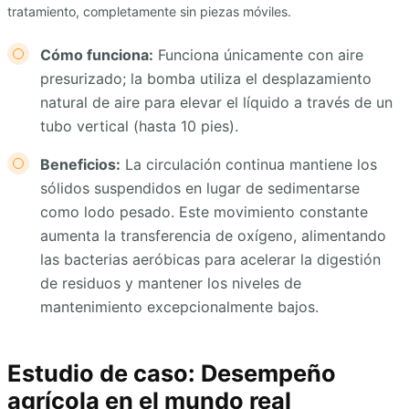
tratamiento, completamente sin piezas móviles.
Cómo funciona:
Funciona únicamente con aire
presurizado; la bomba utiliza el desplazamiento
natural de aire para elevar el líquido a través de un
tubo vertical (hasta 10 pies).
Beneficios:
La circulación continua mantiene los
sólidos suspendidos en lugar de sedimentarse
como lodo pesado. Este movimiento constante
aumenta la transferencia de oxígeno, alimentando
las bacterias aeróbicas para acelerar la digestión
de residuos y mantener los niveles de
mantenimiento excepcionalmente bajos.
Estudio de caso: Desempeño
agrícola en el mundo real