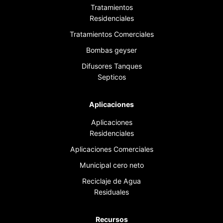
Tratamientos
Residenciales
Tratamientos Comerciales
Bombas geyser
Difusores Tanques
Septicos
Aplicaciones
Aplicaciones
Residenciales
Aplicaciones Comerciales
Municipal cero neto
Reciclaje de Agua
Residuales
Recursos